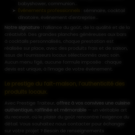
babyshower, communion...
Événements professionnels
: séminaire, cocktail
dînatoire, événement d'entreprise...
Notre signature :
l’alliance du goût, de la qualité et de la
créativité. Des grandes planches généreuses aux bars
à cocktails personnalisés, chaque prestation est
réalisée sur place, avec des produits frais et de saison,
issus de fournisseurs locaux sélectionnés avec soin.
Aucun menu figé, aucune formule imposée : chaque
devis est unique, à l’image de votre événement.
Le prestige du fait-maison, l’authenticité des
produits locaux.
Avec Prestige Traiteur,
offrez à vos convives une cuisine
authentique, raffinée et mémorable
— un véritable art
du recevoir, où le plaisir du goût rencontre l’exigence du
détail. Vous souhaitez nous contacter pour échanger
sur votre projet ? Besoin de renseignements