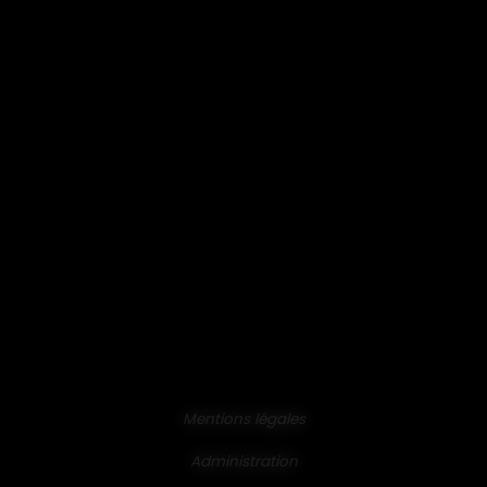
Mentions légales
Administration