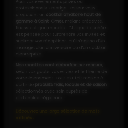
Pour vos événements privés ou
professionnels, Prestige Traiteur vous
proposent un
cocktail dînatoire haut de
gamme à Saint-Omer
, mêlant créativité,
finesse et gourmandise. Chaque bouchée
est pensée pour surprendre vos invités et
sublimer vos réceptions, qu’il s’agisse d’un
mariage, d’un anniversaire ou d’un cocktail
d’entreprise.
Nos recettes sont élaborées sur mesure
,
selon vos goûts, vos envies et le thème de
votre événement. Tout est fait maison à
partir de
produits frais, locaux et de saison
,
sélectionnés avec soin auprès de
partenaires régionaux.
Découvrez une large sélection de mets
raffinés :