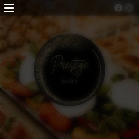
Panneau de gestion des cookies