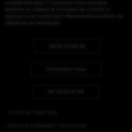
complémentaires ? Contactez-nous sans plus
attendre en utilisant le formulaire de contact ci-
dessous ou en composant directement le numéro de
téléphone de l'entreprise.
06 52 73 68 48
Contactez-nous
06 42 02 47 65
COCKTAIL DÎNATOIRE
TRAITEUR ÉVÉNEMENT PARTICULIER