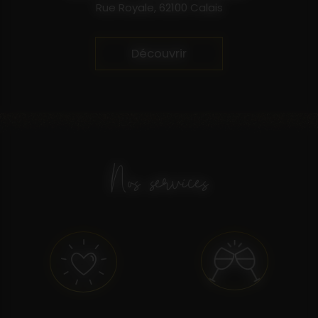
Rue Royale, 62100 Calais
Découvrir
Nos services