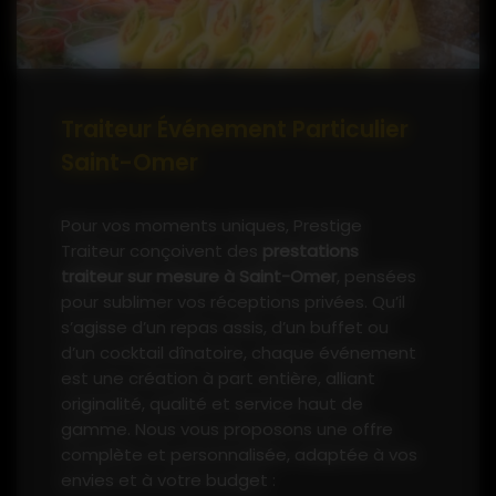
Traiteur Événement Particulier
Saint-Omer
Pour vos moments uniques, Prestige
Traiteur conçoivent des
prestations
traiteur sur mesure à Saint-Omer
, pensées
pour sublimer vos réceptions privées. Qu’il
s’agisse d’un repas assis, d’un buffet ou
d’un cocktail dînatoire, chaque événement
est une création à part entière, alliant
originalité, qualité et service haut de
gamme. Nous vous proposons une offre
complète et personnalisée, adaptée à vos
envies et à votre budget :